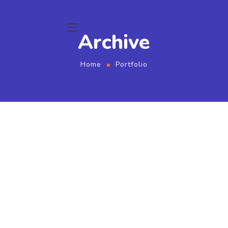
Archive
Home
Portfolio