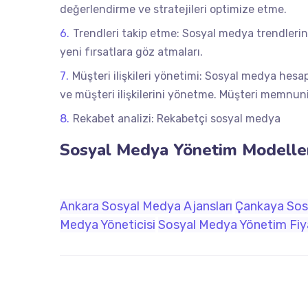
değerlendirme ve stratejileri optimize etme.
Trendleri takip etme: Sosyal medya trendlerini
yeni fırsatlara göz atmaları.
Müşteri ilişkileri yönetimi: Sosyal medya hesap
ve müşteri ilişkilerini yönetme. Müşteri memnuniyet
Rekabet analizi: Rekabetçi sosyal medya
Sosyal Medya Yönetim Modelle
Ankara Sosyal Medya Ajansları
Çankaya Sos
Medya Yöneticisi
Sosyal Medya Yönetim Fiya