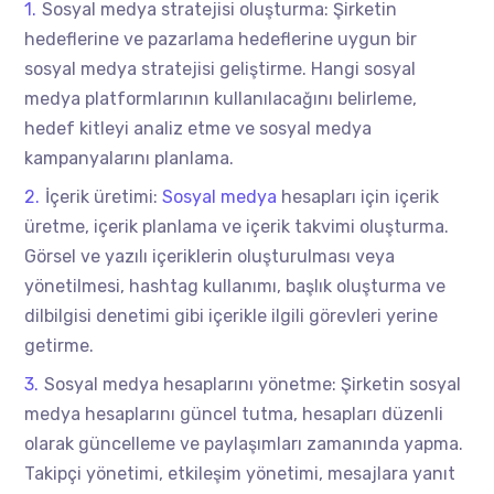
Sosyal medya stratejisi oluşturma: Şirketin
hedeflerine ve pazarlama hedeflerine uygun bir
sosyal medya stratejisi geliştirme. Hangi sosyal
medya platformlarının kullanılacağını belirleme,
hedef kitleyi analiz etme ve sosyal medya
kampanyalarını planlama.
İçerik üretimi:
Sosyal medya
hesapları için içerik
üretme, içerik planlama ve içerik takvimi oluşturma.
Görsel ve yazılı içeriklerin oluşturulması veya
yönetilmesi, hashtag kullanımı, başlık oluşturma ve
dilbilgisi denetimi gibi içerikle ilgili görevleri yerine
getirme.
Sosyal medya hesaplarını yönetme: Şirketin sosyal
medya hesaplarını güncel tutma, hesapları düzenli
olarak güncelleme ve paylaşımları zamanında yapma.
Takipçi yönetimi, etkileşim yönetimi, mesajlara yanıt