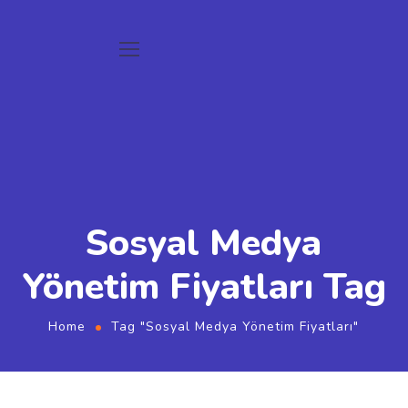
Sosyal Medya
Yönetim Fiyatları Tag
Home
Tag "Sosyal Medya Yönetim Fiyatları"