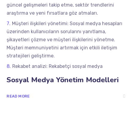
güncel gelişmeleri takip etme, sektör trendlerini
araştırma ve yeni fırsatlara göz atmaları.
Müşteri ilişkileri yönetimi: Sosyal medya hesapları
üzerinden kullanıcıların sorularını yanıtlama,
şikayetleri çözme ve müşteri ilişkilerini yönetme.
Müşteri memnuniyetini artırmak için etkili iletişim
stratejileri geliştirme.
Rekabet analizi: Rekabetçi sosyal medya
Sosyal Medya Yönetim Modelleri
READ MORE