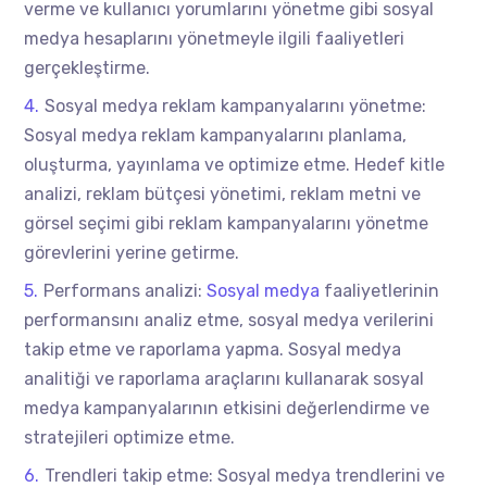
verme ve kullanıcı yorumlarını yönetme gibi sosyal
medya hesaplarını yönetmeyle ilgili faaliyetleri
gerçekleştirme.
Sosyal medya reklam kampanyalarını yönetme:
Sosyal medya reklam kampanyalarını planlama,
oluşturma, yayınlama ve optimize etme. Hedef kitle
analizi, reklam bütçesi yönetimi, reklam metni ve
görsel seçimi gibi reklam kampanyalarını yönetme
görevlerini yerine getirme.
Performans analizi:
Sosyal medya
faaliyetlerinin
performansını analiz etme, sosyal medya verilerini
takip etme ve raporlama yapma. Sosyal medya
analitiği ve raporlama araçlarını kullanarak sosyal
medya kampanyalarının etkisini değerlendirme ve
stratejileri optimize etme.
Trendleri takip etme: Sosyal medya trendlerini ve