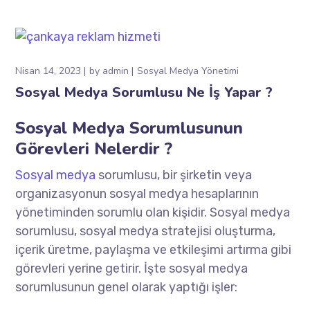
Nisan 14, 2023
by
admin
Sosyal Medya Yönetimi
Sosyal Medya Sorumlusu Ne İş Yapar ?
Sosyal Medya Sorumlusunun
Görevleri Nelerdir ?
Sosyal medya
sorumlusu, bir şirketin veya
organizasyonun sosyal medya hesaplarının
yönetiminden sorumlu olan kişidir. Sosyal medya
sorumlusu, sosyal medya stratejisi oluşturma,
içerik üretme, paylaşma ve etkileşimi artırma gibi
görevleri yerine getirir. İşte sosyal medya
sorumlusunun genel olarak yaptığı işler: