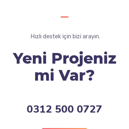
Hızlı destek için bizi arayın.
Yeni Projeniz
mi Var?
0312 500 0727