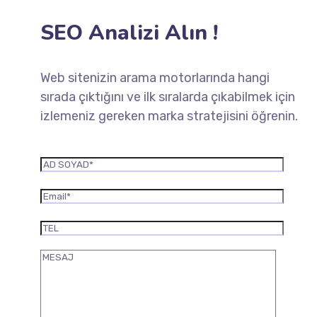
SEO Analizi Alın !
Web sitenizin arama motorlarında hangi
sırada çıktığını ve ilk sıralarda çıkabilmek için
izlemeniz gereken marka stratejisini öğrenin.