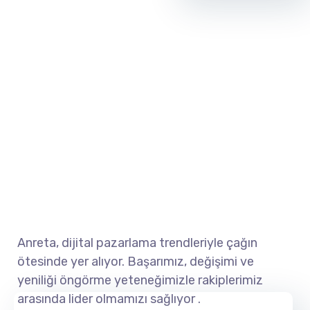
Anreta, dijital pazarlama trendleriyle çağın
ötesinde yer alıyor.
Başarımız, değişimi ve
yeniliği öngörme yeteneğimizle rakiplerimiz
arasında lider olmamızı sağlıyor .