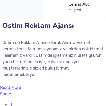
Cemal Avcı
Müşteri
Ostim Reklam Ajansı
Ostim de Reklam Ajansı olarak Anreta Hizmet
vermektedir. Kurumsal yapımız ve birden çok hizmet
kalemimiz vardır. Ostimde işletmenizin ürettiği ürün
yada hizmetleri en iyi şekilde potansiyel
müşterilerinizle sizleri buluşturmayı
hedeflemekteyiz
Read More
Share