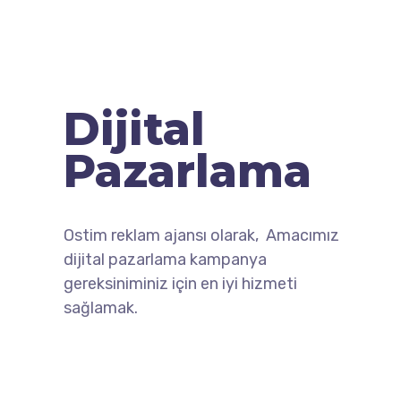
Dijital
Pazarlama
Ostim reklam ajansı olarak, Amacımız
dijital pazarlama kampanya
gereksiniminiz için en iyi hizmeti
sağlamak.