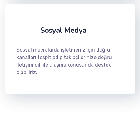
Sosyal Medya
Sosyal mecralarda işletmeniz için doğru
kanalları tespit edip takipçilerinize doğru
iletişim dili ile ulaşma konusunda destek
olabiliriz.