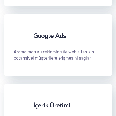
Google Ads
Arama moturu reklamları ile web sitenizin
potansiyel müşterilere erişmesini sağlar.
İçerik Üretimi