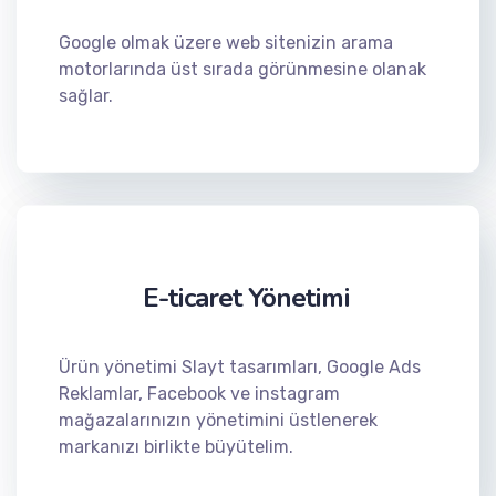
Google olmak üzere web sitenizin arama
motorlarında üst sırada görünmesine olanak
sağlar.
E-ticaret Yönetimi
Ürün yönetimi Slayt tasarımları, Google Ads
Reklamlar, Facebook ve instagram
mağazalarınızın yönetimini üstlenerek
markanızı birlikte büyütelim.