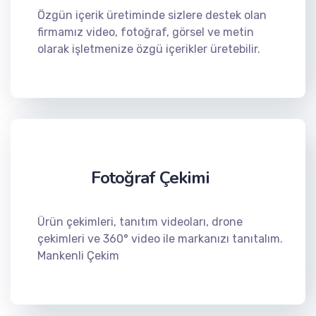
Özgün içerik üretiminde sizlere destek olan
firmamız video, fotoğraf, görsel ve metin
olarak işletmenize özgü içerikler üretebilir.
Fotoğraf Çekimi
Ürün çekimleri, tanıtım videoları, drone
çekimleri ve 360° video ile markanızı tanıtalım.
Mankenli Çekim