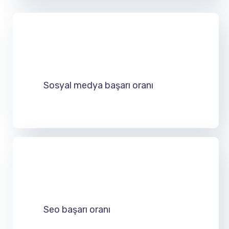
Sosyal medya başarı oranı
Seo başarı oranı