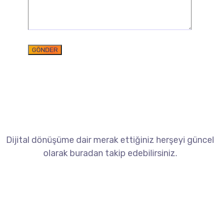
Dijital dönüşüme dair merak ettiğiniz herşeyi güncel
olarak buradan takip edebilirsiniz.