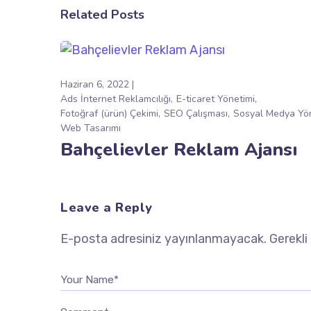
Related Posts
Haziran 6, 2022
Ads İnternet Reklamcılığı
E-ticaret Yönetimi
Fotoğraf (ürün) Çekimi
SEO Çalışması
Sosyal Medya Yön
Web Tasarımı
Bahçelievler Reklam Ajansı
Leave a Reply
E-posta adresiniz yayınlanmayacak.
Gerekli
Your Name*