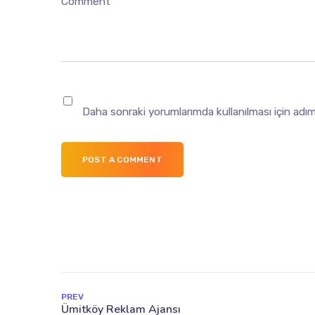
Comment
Daha sonraki yorumlarımda kullanılması için adı
POST A COMMENT
PREV