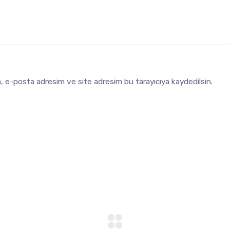
m, e-posta adresim ve site adresim bu tarayıcıya kaydedilsin.