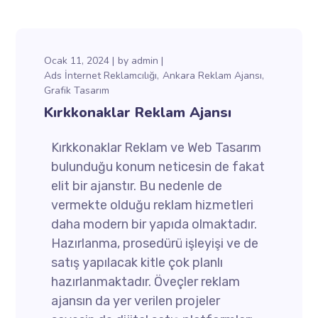
Ocak 11, 2024
by
admin
Ads İnternet Reklamcılığı
Ankara Reklam Ajansı
Grafik Tasarım
Kırkkonaklar Reklam Ajansı
Kırkkonaklar Reklam ve Web Tasarım
bulunduğu konum neticesin de fakat
elit bir ajanstır. Bu nedenle de
vermekte olduğu reklam hizmetleri
daha modern bir yapıda olmaktadır.
Hazırlanma, prosedürü işleyişi ve de
satış yapılacak kitle çok planlı
hazırlanmaktadır. Öveçler reklam
ajansın da yer verilen projeler