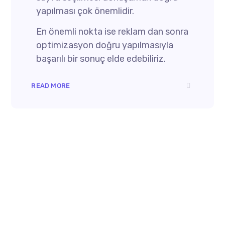
yapılması çok önemlidir.
En önemli nokta ise reklam dan sonra
optimizasyon doğru yapılmasıyla
başarılı bir sonuç elde edebiliriz.
READ MORE