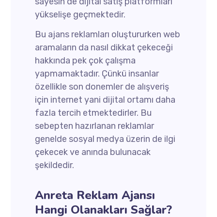
sayesin de dijital satış platformları
yükselişe geçmektedir.
Bu ajans reklamları oluştururken web
aramaların da nasıl dikkat çekeceği
hakkında pek çok çalışma
yapmamaktadır. Çünkü insanlar
özellikle son donemler de alışveriş
için internet yani dijital ortamı daha
fazla tercih etmektedirler. Bu
sebepten hazırlanan reklamlar
genelde sosyal medya üzerin de ilgi
çekecek ve anında bulunacak
şekildedir.
Anreta Reklam Ajansı
Hangi Olanakları Sağlar?