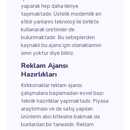
yaparak hep daha ileriye
taşımaktadır. Üstelik modernlik en
etkili yanlarını teknoloji ile birlikte
kullanarak üretimler de
bulunmaktadır. Bu sebeplerden
kaynaklı bu ajans için olanaklarının
sınırı yoktur diye biliriz.
Reklam Ajansı
Hazırlıkları
Kırkkonaklar reklam ajansı
çalışmalara başlamadan evvel bazı
teknik hazırlıklar yapmaktadır. Piyasa
araştırması ve de satış yapılan
ürünlerin alıcı kitlesine bakmak da
bunlardan bir tanesidir. Reklam