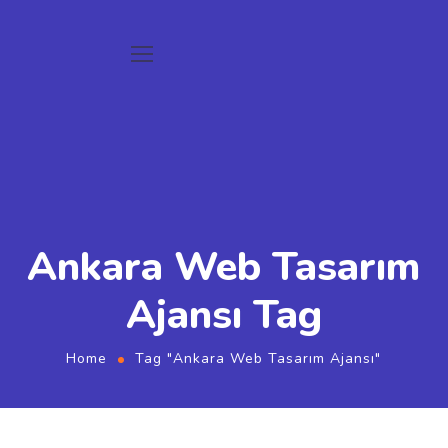
Ankara Web Tasarım
Ajansı Tag
Home
Tag "Ankara Web Tasarım Ajansı"