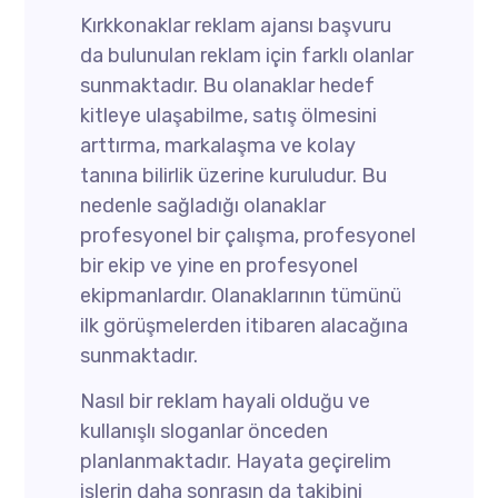
Kırkkonaklar reklam ajansı başvuru
da bulunulan reklam için farklı olanlar
sunmaktadır. Bu olanaklar hedef
kitleye ulaşabilme, satış ölmesini
arttırma, markalaşma ve kolay
tanına bilirlik üzerine kuruludur. Bu
nedenle sağladığı olanaklar
profesyonel bir çalışma, profesyonel
bir ekip ve yine en profesyonel
ekipmanlardır. Olanaklarının tümünü
ilk görüşmelerden itibaren alacağına
sunmaktadır.
Nasıl bir reklam hayali olduğu ve
kullanışlı sloganlar önceden
planlanmaktadır. Hayata geçirelim
işlerin daha sonrasın da takibini