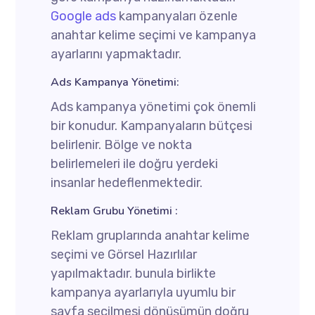
Google ads
kampanyaları özenle
anahtar kelime seçimi ve kampanya
ayarlarını yapmaktadır.
Ads Kampanya Yönetimi:
Ads kampanya yönetimi çok önemli
bir konudur. Kampanyaların bütçesi
belirlenir. Bölge ve nokta
belirlemeleri ile doğru yerdeki
insanlar hedeflenmektedir.
Reklam Grubu Yönetimi :
Reklam gruplarında anahtar kelime
seçimi ve Görsel Hazırlılar
yapılmaktadır. bunula birlikte
kampanya ayarlarıyla uyumlu bir
sayfa seçilmesi dönüşümün doğru