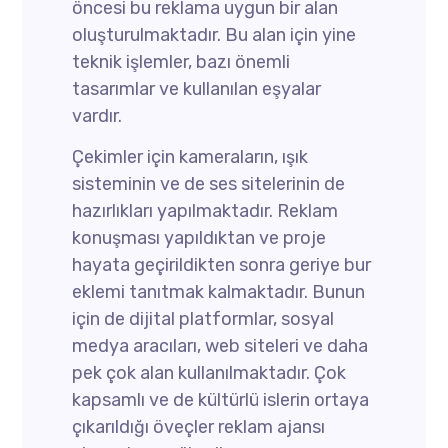
öncesi bu reklama uygun bir alan
oluşturulmaktadır. Bu alan için yine
teknik işlemler, bazı önemli
tasarımlar ve kullanılan eşyalar
vardır.
Çekimler için kameraların, ışık
sisteminin ve de ses sitelerinin de
hazırlıkları yapılmaktadır. Reklam
konuşması yapıldıktan ve proje
hayata geçirildikten sonra geriye bur
eklemi tanıtmak kalmaktadır. Bunun
için de dijital platformlar, sosyal
medya aracıları, web siteleri ve daha
pek çok alan kullanılmaktadır. Çok
kapsamlı ve de kültürlü islerin ortaya
çıkarıldığı öveçler reklam ajansı